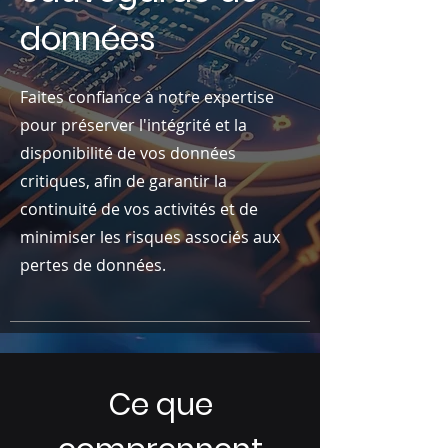
données
Faites confiance à notre expertise
pour préserver l'intégrité et la
disponibilité de vos données
critiques, afin de garantir la
continuité de vos activités et de
minimiser les risques associés aux
pertes de données.
Ce que