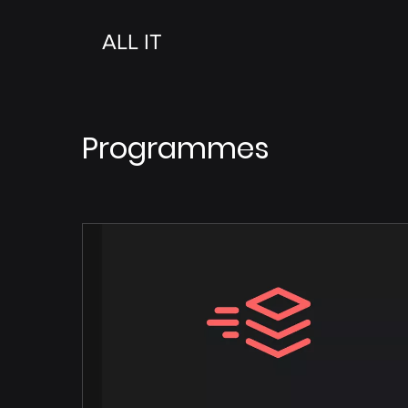
ALL IT
Programmes