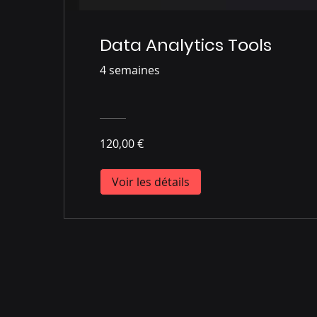
Data Analytics Tools
4 semaines
120,00 €
Voir les détails