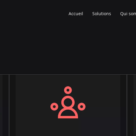
Accueil
Solutions
Qui so