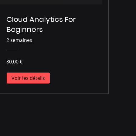
Cloud Analytics For
Beginners
2 semaines
80,00 €
Voir les détails