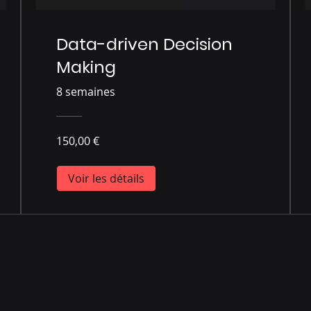
Data-driven Decision
Making
8 semaines
150,00 €
Voir les détails