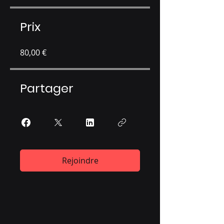
Prix
80,00 €
Partager
Rejoindre